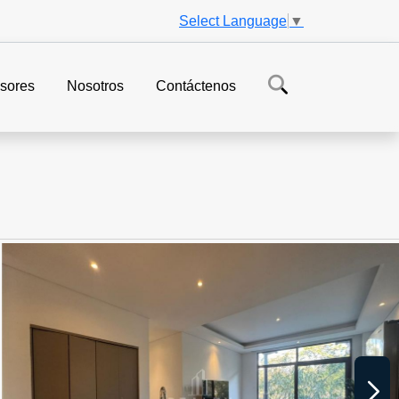
Select Language
▼
sores
Nosotros
Contáctenos