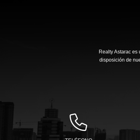
Realty Astarac es
disposición de nue