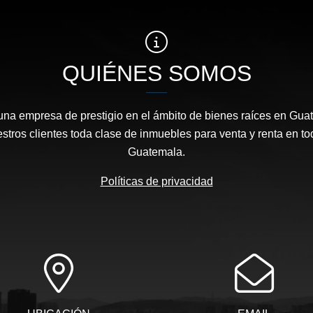
QUIÉNES SOMOS
 una empresa de prestigio en el ámbito de bienes raíces en Gua
stros clientes toda clase de inmuebles para venta y renta en t
Guatemala.
Políticas de privacidad