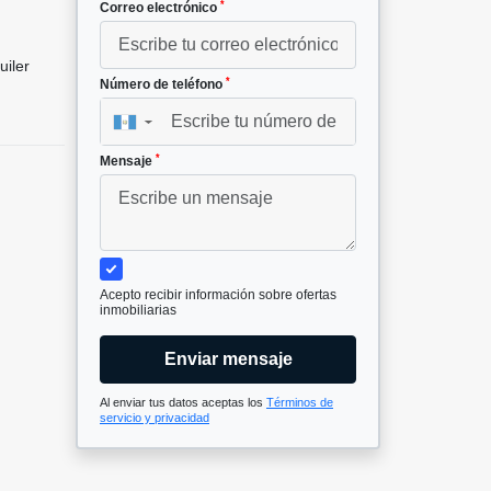
*
Correo electrónico
uiler
*
Número de teléfono
▼
*
Mensaje
Acepto recibir información sobre ofertas
inmobiliarias
Enviar mensaje
Al enviar tus datos aceptas los
Términos de
servicio y privacidad