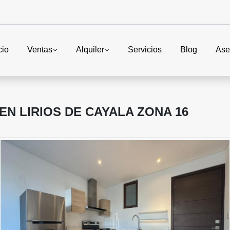
cio
Ventas
Alquiler
Servicios
Blog
Ase
N LIRIOS DE CAYALA ZONA 16