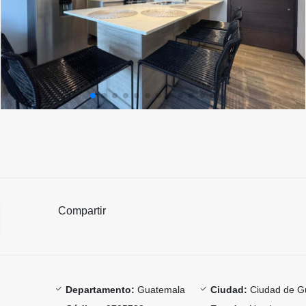
Compartir
Departamento:
Guatemala
Ciudad:
Ciudad de G