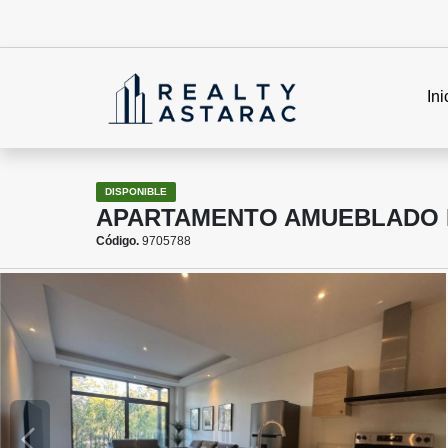
Ini
DISPONIBLE
APARTAMENTO AMUEBLADO E
Código.
9705788