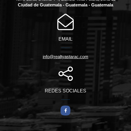
Ciudad de Guatemala - Guatemala - Guatemala
EMAIL
info@realtyastarac.com
REDES SOCIALES
Facebook