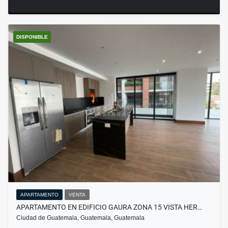
DISPONIBLE
APARTAMENTO
VENTA
APARTAMENTO EN EDIFICIO GAURA ZONA 15 VISTA HER…
Ciudad de Guatemala, Guatemala, Guatemala