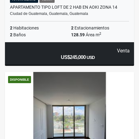
APARTAMENTO TIPO LOFT DE 2 HAB EN AOKI ZONA 14
Ciudad de Guatemala, Guatemala, Guatemala
2
Habitaciones
2
Estacionamientos
2
2
Baños
128.59
Área m
Venta
US$245,000
USD
DISPONIBLE