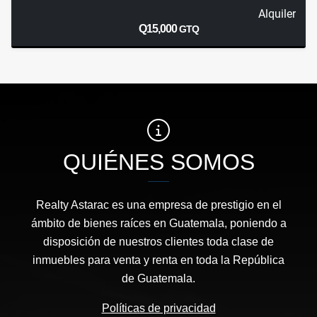
Alquiler
Q15,000
GTQ
QUIÉNES SOMOS
Realty Astarac es una empresa de prestigio en el
ámbito de bienes raíces en Guatemala, poniendo a
disposición de nuestros clientes toda clase de
inmuebles para venta y renta en toda la República
de Guatemala.
Políticas de privacidad