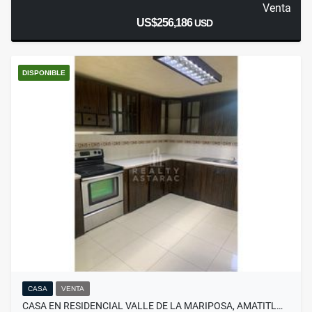
Venta
US$256,186
USD
DISPONIBLE
CASA
VENTA
CASA EN RESIDENCIAL VALLE DE LA MARIPOSA, AMATITL…