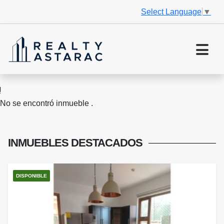
Select Language
▼
No se encontró inmueble .
INMUEBLES
DESTACADOS
DISPONIBLE