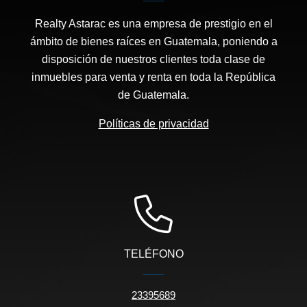
Realty Astarac es una empresa de prestigio en el
ámbito de bienes raíces en Guatemala, poniendo a
disposición de nuestros clientes toda clase de
inmuebles para venta y renta en toda la República
de Guatemala.
Políticas de privacidad
TELÉFONO
23395689