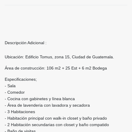
Descripción Adicional :
Ubicación: Edificio Tomus, zona 15, Ciudad de Guatemala.
Área de construcción: 106 m2 + 25 Est + 6 m2 Bodega
Especificaciones;
- Sala
- Comedor
- Cocina con gabinetes y línea blanca
- ⁠Área de lavenderia con lavadora y secadora
- ⁠3 Habitaciones
- Habitación principal con walk-in closet y baño privado
- 2 Habitación secundarias con closet y baño compatido
- ⁠Baño de visitas