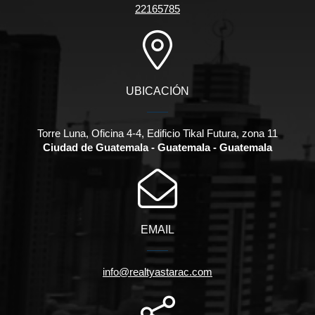
22165785
UBICACIÓN
Torre Luna, Oficina 4-4, Edificio Tikal Futura, zona 11
Ciudad de Guatemala - Guatemala - Guatemala
EMAIL
info@realtyastarac.com