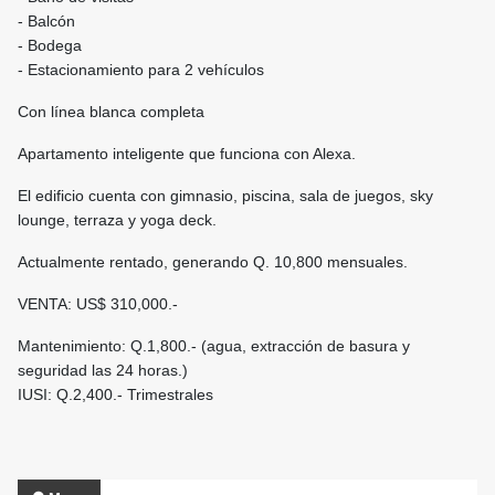
- ⁠Balcón
- ⁠Bodega
- ⁠Estacionamiento para 2 vehículos
Con línea blanca completa
Apartamento inteligente que funciona con Alexa.
El edificio cuenta con gimnasio, piscina, sala de juegos, sky
lounge, terraza y yoga deck.
Actualmente rentado, generando Q. 10,800 mensuales.
VENTA: US$ 310,000.-
Mantenimiento: Q.1,800.- (agua, extracción de basura y
seguridad las 24 horas.)
IUSI: Q.2,400.- Trimestrales