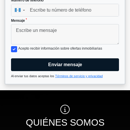
Número de teléfono
▼
*
Mensaje
Acepto recibir información sobre ofertas inmobiliarias
Enviar mensaje
Al enviar tus datos aceptas los
Términos de servicio y privacidad
QUIÉNES SOMOS