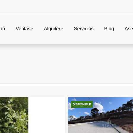
cio
Ventas
Alquiler
Servicios
Blog
Ase
DISPONIBLE