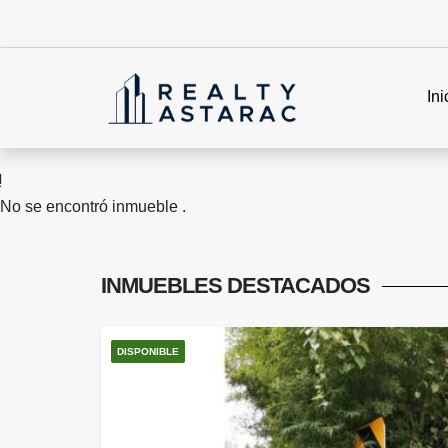
Ini
No se encontró inmueble .
INMUEBLES
DESTACADOS
DISPONIBLE