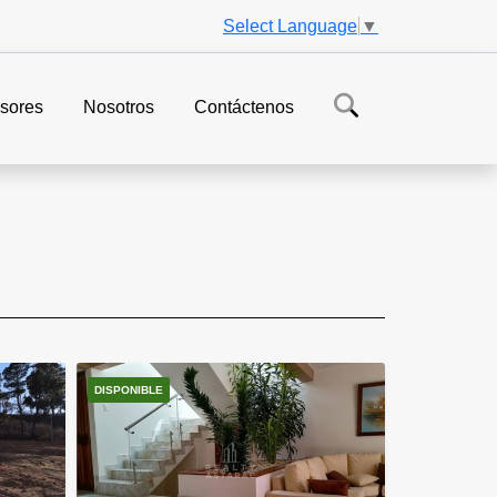
Select Language
▼
sores
Nosotros
Contáctenos
DISPONIBLE