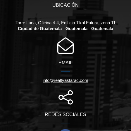
UBICACIÓN
Torre Luna, Oficina 4-4, Edificio Tikal Futura, zona 11
Ciudad de Guatemala - Guatemala - Guatemala
EMAIL
info@realtyastarac.com
REDES SOCIALES