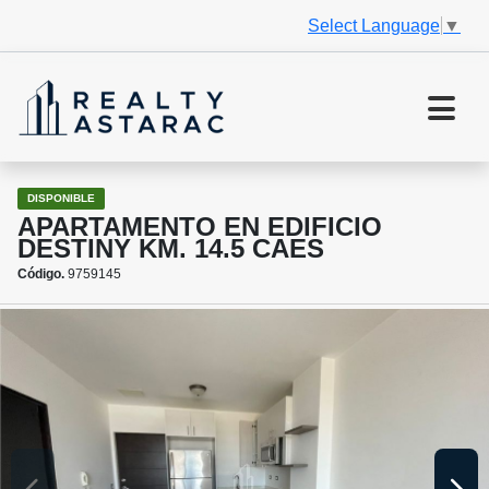
Select Language
▼
DISPONIBLE
APARTAMENTO EN EDIFICIO
DESTINY KM. 14.5 CAES
Código.
9759145