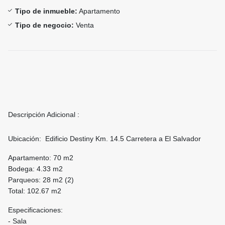
Tipo de inmueble:
Apartamento
Tipo de negocio:
Venta
Descripción Adicional :
Ubicación: Edificio Destiny Km. 14.5 Carretera a El Salvador
Apartamento: 70 m2
Bodega: 4.33 m2
Parqueos: 28 m2 (2)
Total: 102.67 m2
Especificaciones:
- Sala