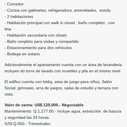
- Comedor
- Cocina con gabinetes, refrigeradora, amenidades, estufa
- 2 habitaciones
- Habitación principal con walk in closet , baño completo , con
tina
- Habitación secundaria con closet,
- Baño conpleto para visitas y compartido
- Estacionamiento para dos vehiculos
- Bodega en sotano
Adicionalmente el apartamento cuenta con un área de lavanderia
incluyen do torre de lavado con muebles y pila en el mismo nivel
El edifico cuenta con lobby, area de juego para niños, Salón
Social, gimnasio, arra de juegos, salas de estudio y terraza con
vista .
Valor de venta: US$.125,000.- Negociable
Mantenimiento: Q.1,177.00.- Incluye agua, extracción de basura
y seguridad las 24 horas.
IUSI:Q.650.- Trimestrales.