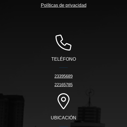
Políticas de privacidad
TELÉFONO
23395689
22165785
UBICACIÓN