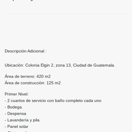
Descripción Adicional :
Ubicación: Colonia Elgin 2, zona 13, Ciudad de Guatemala.
Área de terreno: 420 m2
Área de construcción: 125 m2
Primer Nivel:
- ⁠2 cuartos de servicio con baño completo cada uno
- ⁠Bodega
- ⁠Despensa
- ⁠Lavandería y pila
- ⁠Panel solar