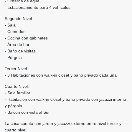
- ⁠Cisterna de agua
- Estacionamiento para 4 vehículos
Segundo Nivel:
- Sala
- ⁠Comedor
- ⁠Cocina con gabinetes
- ⁠Área de bar
- ⁠Baño de visitas
- ⁠Pérgola
Tercer Nivel
- ⁠3 Habitaciones con walk-in closet y baño privado cada una
Cuarto Nivel:
- Sala familiar
- Habitación con walk-in closet y baño privado con jacuzzi interno
y pérgola
- Balcón con vista al Sur
La casa cuenta con jardín y jacuzzi externo entre nivel tercer y
cuarto nivel.