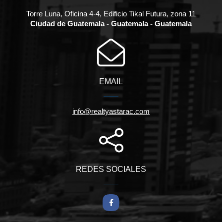
Torre Luna, Oficina 4-4, Edificio Tikal Futura, zona 11
Ciudad de Guatemala - Guatemala - Guatemala
EMAIL
info@realtyastarac.com
REDES SOCIALES
Facebook