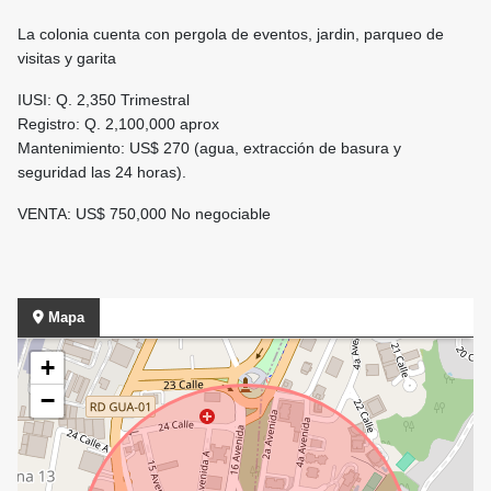
La colonia cuenta con pergola de eventos, jardin, parqueo de
visitas y garita
IUSI: Q. 2,350 Trimestral
Registro: Q. 2,100,000 aprox
Mantenimiento: US$ 270 (agua, extracción de basura y
seguridad las 24 horas).
VENTA: US$ 750,000 No negociable
Mapa
+
−