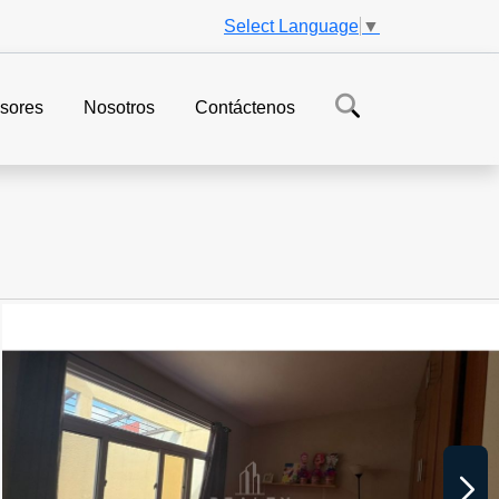
Select Language
▼
sores
Nosotros
Contáctenos