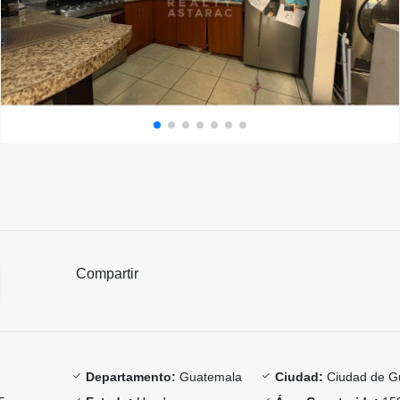
Compartir
Departamento:
Guatemala
Ciudad:
Ciudad de G