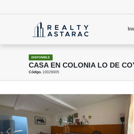
Ini
DISPONIBLE
CASA EN COLONIA LO DE CO
Código.
10029005