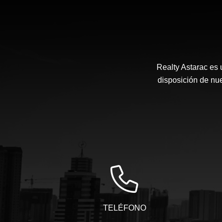
Realty Astarac es
disposición de nue
TELÉFONO