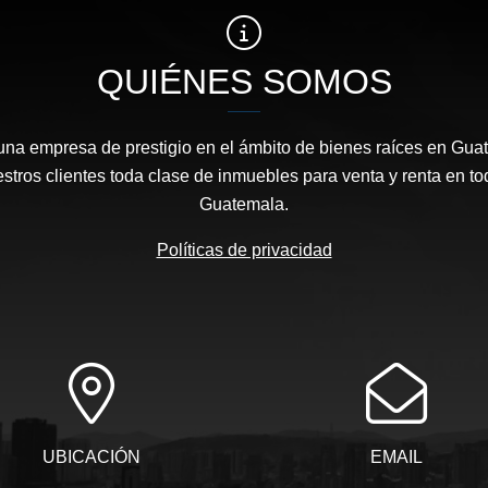
QUIÉNES SOMOS
 una empresa de prestigio en el ámbito de bienes raíces en Gua
stros clientes toda clase de inmuebles para venta y renta en t
Guatemala.
Políticas de privacidad
UBICACIÓN
EMAIL