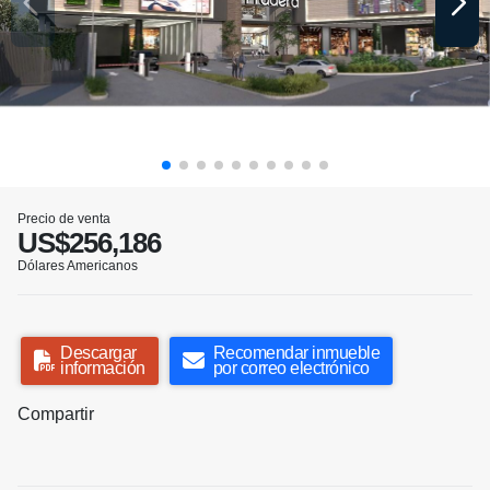
Precio de venta
US$256,186
Dólares Americanos
Descargar
Recomendar inmueble
información
por correo electrónico
Compartir