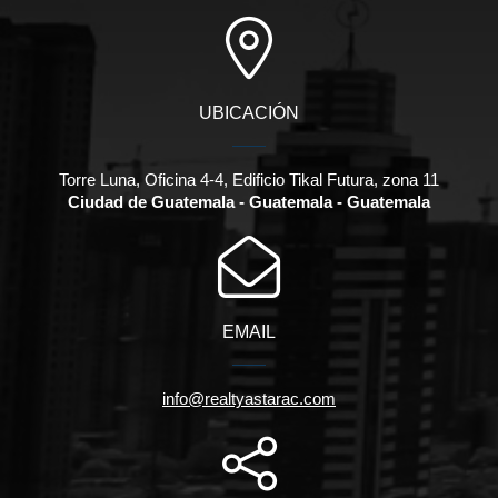
UBICACIÓN
Torre Luna, Oficina 4-4, Edificio Tikal Futura, zona 11
Ciudad de Guatemala - Guatemala - Guatemala
EMAIL
info@realtyastarac.com