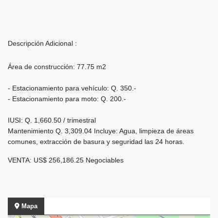
Descripción Adicional :
Área de construcción: 77.75 m2
- Estacionamiento para vehículo: Q. 350.-
- Estacionamiento para moto: Q. 200.-
IUSI: Q. 1,660.50 / trimestral
Mantenimiento Q. 3,309.04 Incluye: Agua, limpieza de áreas
comunes, extracción de basura y seguridad las 24 horas.
VENTA: US$ 256,186.25 Negociables
Mapa