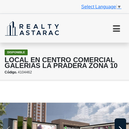
Select Language
▼
DISPONIBLE
LOCAL EN CENTRO COMERCIAL
GALERIAS LA PRADERA ZONA 10
Código.
4104462