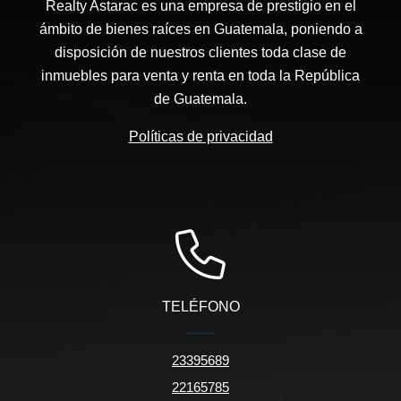
Realty Astarac es una empresa de prestigio en el
ámbito de bienes raíces en Guatemala, poniendo a
disposición de nuestros clientes toda clase de
inmuebles para venta y renta en toda la República
de Guatemala.
Políticas de privacidad
TELÉFONO
23395689
22165785