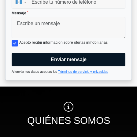
▼
*
Mensaje
Acepto recibir información sobre ofertas inmobiliarias
Enviar mensaje
Al enviar tus datos aceptas los
Términos de servicio y privacidad
QUIÉNES SOMOS