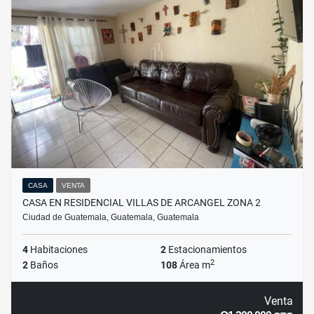
CASA
VENTA
CASA EN RESIDENCIAL VILLAS DE ARCANGEL ZONA 2
Ciudad de Guatemala, Guatemala, Guatemala
4
Habitaciones
2
Estacionamientos
2
2
Baños
108
Área m
Venta