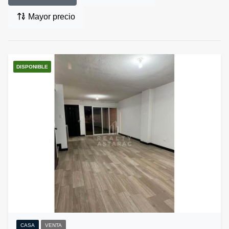
Mayor precio
DISPONIBLE
CASA
VENTA