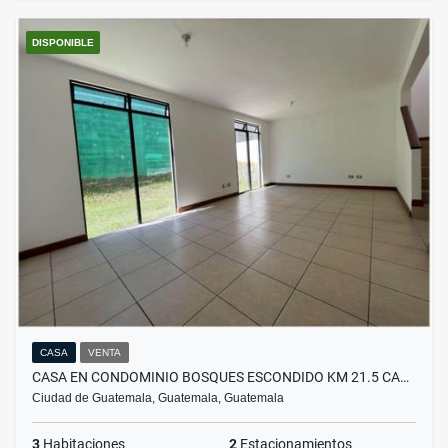
DISPONIBLE
CASA
VENTA
CASA EN CONDOMINIO BOSQUES ESCONDIDO KM 21.5 CA…
Ciudad de Guatemala, Guatemala, Guatemala
3
Habitaciones
2
Estacionamientos