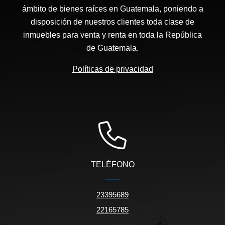
ámbito de bienes raíces en Guatemala, poniendo a
disposición de nuestros clientes toda clase de
inmuebles para venta y renta en toda la República
de Guatemala.
Políticas de privacidad
TELÉFONO
23395689
22165785