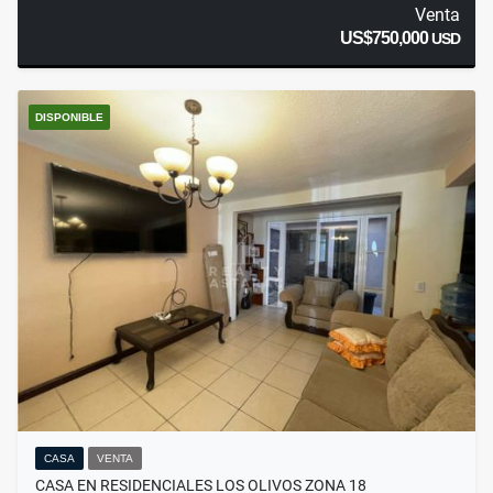
Venta
US$750,000
USD
DISPONIBLE
CASA
VENTA
CASA EN RESIDENCIALES LOS OLIVOS ZONA 18