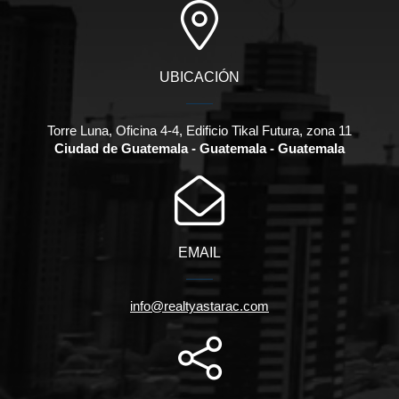
UBICACIÓN
Torre Luna, Oficina 4-4, Edificio Tikal Futura, zona 11
Ciudad de Guatemala - Guatemala - Guatemala
EMAIL
info@realtyastarac.com