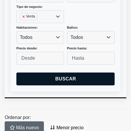
Tipo de negocio:
Venta
Habitaciones:
Baños:
Todos
Todos
Precio desde:
Precio hasta:
BUSCAR
Ordenar por:
Más nuevo
Menor precio