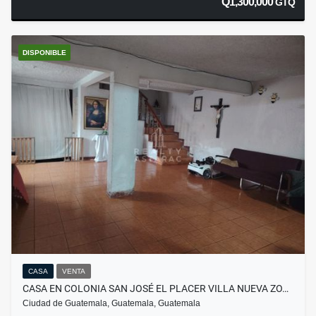
Q1,300,000
GTQ
DISPONIBLE
CASA
VENTA
CASA EN COLONIA SAN JOSÉ EL PLACER VILLA NUEVA ZO…
Ciudad de Guatemala, Guatemala, Guatemala