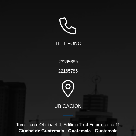
TELÉFONO
23395689
22165785
UBICACIÓN
Torre Luna, Oficina 4-4, Edificio Tikal Futura, zona 11
Ciudad de Guatemala - Guatemala - Guatemala