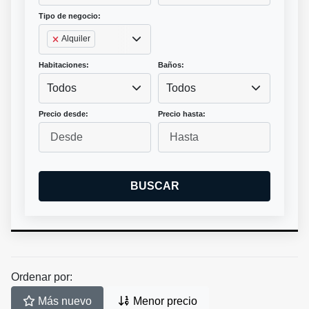
Tipo de negocio:
Alquiler
Habitaciones:
Baños:
Todos
Todos
Precio desde:
Precio hasta:
BUSCAR
Ordenar por:
Más nuevo
Menor precio