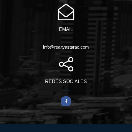
EMAIL
info@realtyastarac.com
REDES SOCIALES
Facebook