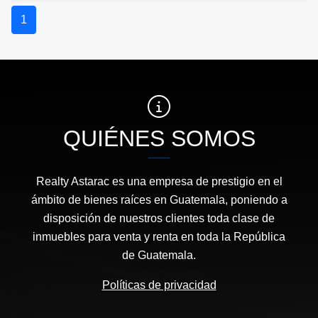
1
QUIÉNES SOMOS
Realty Astarac es una empresa de prestigio en el
ámbito de bienes raíces en Guatemala, poniendo a
disposición de nuestros clientes toda clase de
inmuebles para venta y renta en toda la República
de Guatemala.
Políticas de privacidad