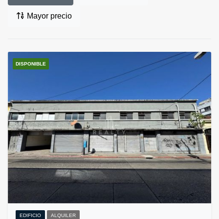
Mayor precio
DISPONIBLE
EDIFICIO
ALQUILER