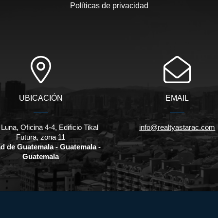
Políticas de privacidad
UBICACIÓN
EMAIL
 Luna, Oficina 4-4, Edificio Tikal
info@realtyastarac.com
Futura, zona 11
d de Guatemala - Guatemala -
Guatemala