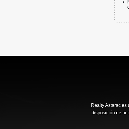
Realty Astarac es
disposición de nue