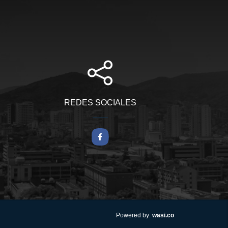
REDES SOCIALES
Facebook
wasi.co
Powered by: