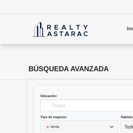
Ini
BÚSQUEDA AVANZADA
Ubicación:
Tipo de negocio:
Habitac
Tod
Venta