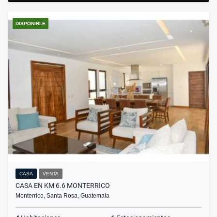
DISPONIBLE
CASA
VENTA
CASA EN KM 6.6 MONTERRICO
Monterrico, Santa Rosa, Guatemala