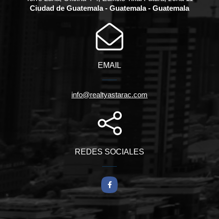
Ciudad de Guatemala - Guatemala - Guatemala
EMAIL
info@realtyastarac.com
REDES SOCIALES
Facebook