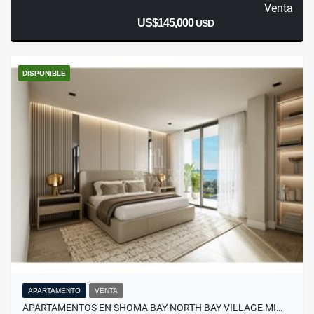
Venta
US$145,000
USD
DISPONIBLE
APARTAMENTO
VENTA
APARTAMENTOS EN SHOMA BAY NORTH BAY VILLAGE MI…