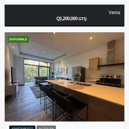
Venta
Q1,200,000
GTQ
DISPONIBLE
APARTAMENTO
ALQUILER