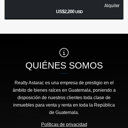
Alquiler
US$2,200
USD
QUIÉNES SOMOS
Realty Astarac es una empresa de prestigio en el
ámbito de bienes raíces en Guatemala, poniendo a
disposición de nuestros clientes toda clase de
inmuebles para venta y renta en toda la República
de Guatemala.
Políticas de privacidad