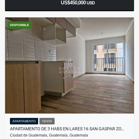
US$450,000
USD
DISPONIBLE
APARTAMENTO
VENTA
APARTAMENTO DE 3 HABS EN LARES 16 SAN GASPAR ZO…
Ciudad de Guatemala, Guatemala, Guatemala