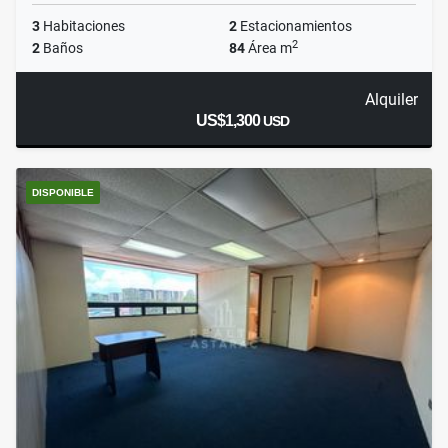
3
Habitaciones
2
Estacionamientos
2
2
Baños
84
Área m
Alquiler
US$1,300
USD
DISPONIBLE