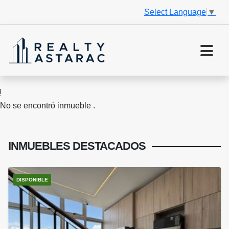
Select Language
▼
No se encontró inmueble .
INMUEBLES
DESTACADOS
DISPONIBLE