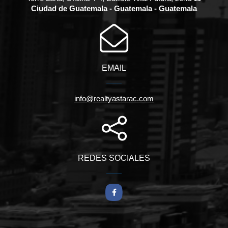
Ciudad de Guatemala - Guatemala - Guatemala
EMAIL
info@realtyastarac.com
REDES SOCIALES
Facebook