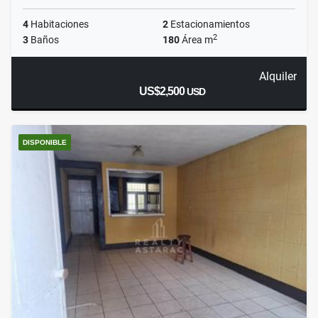
4
Habitaciones
2
Estacionamientos
2
3
Baños
180
Área m
Alquiler
US$2,500
USD
DISPONIBLE