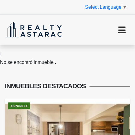
Select Language
▼
No se encontró inmueble .
INMUEBLES
DESTACADOS
DISPONIBLE