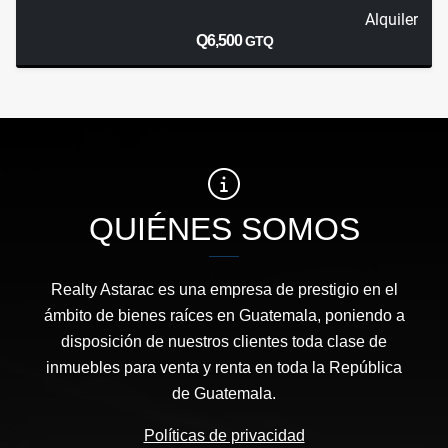
Alquiler
Q6,500
GTQ
QUIÉNES SOMOS
Realty Astarac es una empresa de prestigio en el
ámbito de bienes raíces en Guatemala, poniendo a
disposición de nuestros clientes toda clase de
inmuebles para venta y renta en toda la República
de Guatemala.
Políticas de privacidad