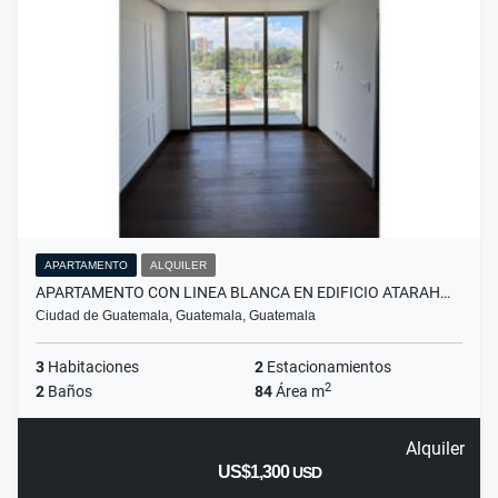
APARTAMENTO
ALQUILER
APARTAMENTO CON LINEA BLANCA EN EDIFICIO ATARAH…
Ciudad de Guatemala, Guatemala, Guatemala
3
Habitaciones
2
Estacionamientos
2
2
Baños
84
Área m
Alquiler
US$1,300
USD