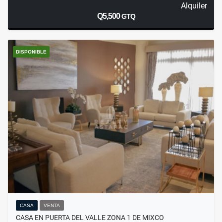
Alquiler
Q5,500
GTQ
DISPONIBLE
CASA
VENTA
CASA EN PUERTA DEL VALLE ZONA 1 DE MIXCO